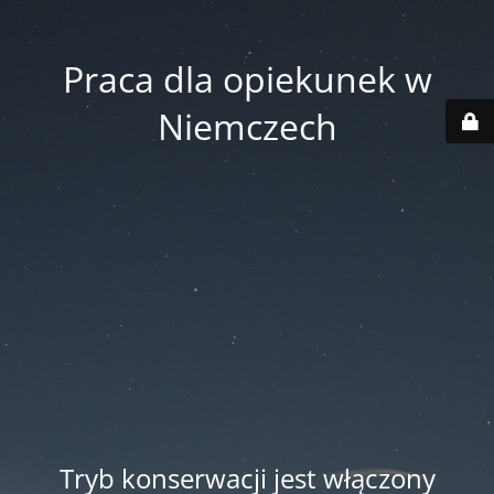
Praca dla opiekunek w
Niemczech
Tryb konserwacji jest włączony