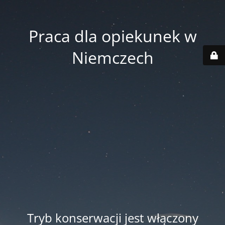
Praca dla opiekunek w
Niemczech
Tryb konserwacji jest włączony