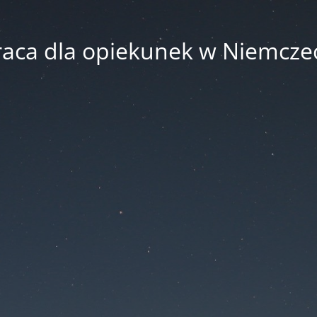
raca dla opiekunek w Niemcze