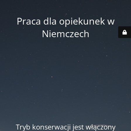
Praca dla opiekunek w
Niemczech
Tryb konserwacji jest włączony